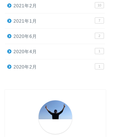
2021年2月
10
2021年1月
7
2020年6月
2
2020年4月
1
2020年2月
1