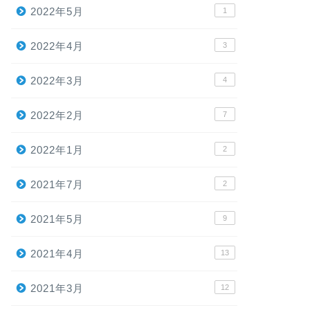
2022年5月
1
2022年4月
3
2022年3月
4
2022年2月
7
2022年1月
2
2021年7月
2
2021年5月
9
2021年4月
13
2021年3月
12