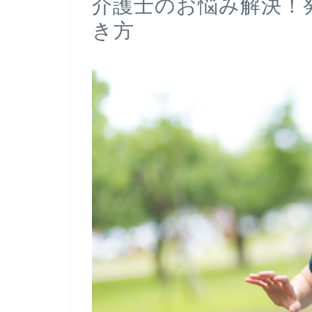
介護士のお悩み解決！
き方