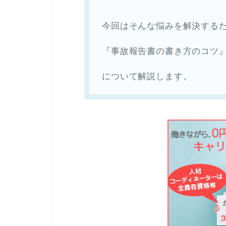
今回はそんな悩みを解決する
『事故報告書の書き方のコツ
について解説します。