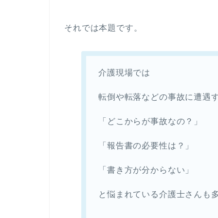
それでは本題です。
介護現場では
転倒や転落などの事故に遭遇
「どこからが事故なの？」
「報告書の必要性は？」
「書き方が分からない」
と悩まれている介護士さんも