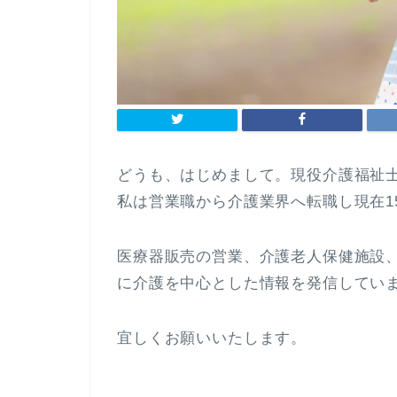
どうも、はじめまして。現役介護福祉士の
私は営業職から介護業界へ転職し現在1
医療器販売の営業、介護老人保健施設
に介護を中心とした情報を発信してい
宜しくお願いいたします。