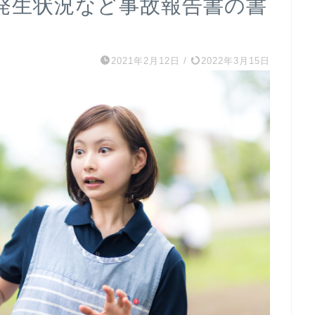
発生状況など事故報告書の書
2021年2月12日
/
2022年3月15日