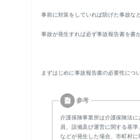
事前に対策をしていれば防げた事故な
事故が発生すれば必ず事故報告書を書
まずはじめに事故報告書の必要性につ
介護保険事業所は介護保険法に
員、設備及び運営に関する基準
などが発生した場合、市町村に