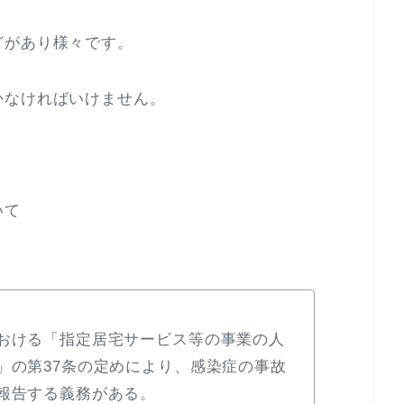
どがあり様々です。
かなければいけません。
いて
おける「指定居宅サービス等の事業の人
」の第37条の定めにより、感染症の事故
報告する義務がある。