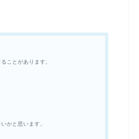
することがあります。
多いかと思います。