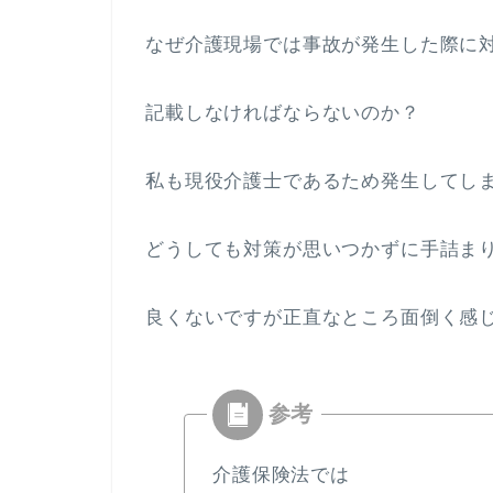
なぜ介護現場では事故が発生した際に
記載しなければならないのか？
私も現役介護士であるため発生してし
どうしても対策が思いつかずに手詰ま
良くないですが正直なところ面倒く感じ
介護保険法では