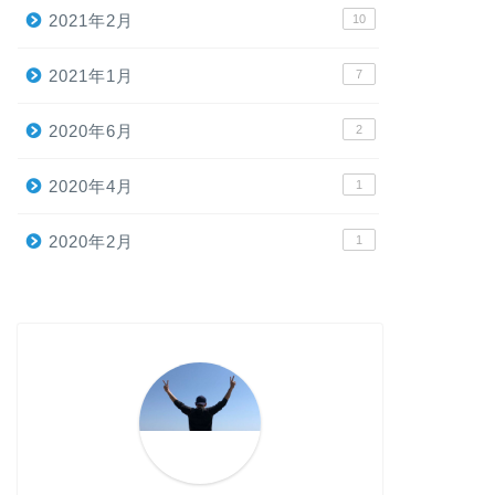
2021年2月
10
2021年1月
7
2020年6月
2
2020年4月
1
2020年2月
1