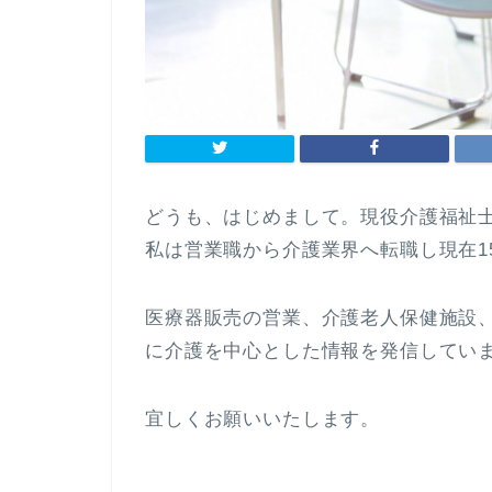
どうも、はじめまして。現役介護福祉士の
私は営業職から介護業界へ転職し現在1
医療器販売の営業、介護老人保健施設
に介護を中心とした情報を発信してい
宜しくお願いいたします。