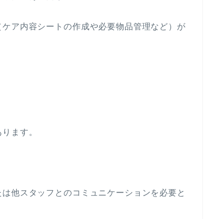
（ケア内容シートの作成や必要物品管理など）が
あります。
たは他スタッフとのコミュニケーションを必要と