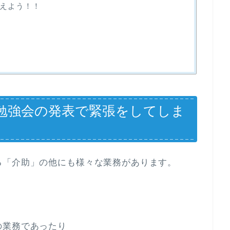
えよう！！
勉強会の発表で緊張をしてしま
る「介助」の他にも様々な業務があります。
の業務であったり