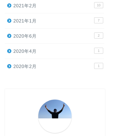
2021年2月
10
2021年1月
7
2020年6月
2
2020年4月
1
2020年2月
1