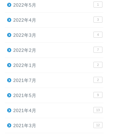
2022年5月
1
2022年4月
3
2022年3月
4
2022年2月
7
2022年1月
2
2021年7月
2
2021年5月
9
2021年4月
13
2021年3月
12