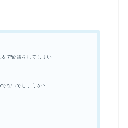
発表で緊張をしてしまい
のでないでしょうか？