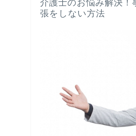
介護士のお悩み解決！
張をしない方法