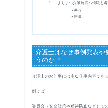
よりよい介護施設へ転職も考
共有:
関連
介護士はなぜ事例発表や
うのか？
介護士のお仕事には主な仕事内容であ
例えば
委員会（安全対策や虐待防止など）で