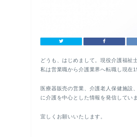
どうも、はじめまして。現役介護福祉士の
私は営業職から介護業界へ転職し現在1
医療器販売の営業、介護老人保健施設
に介護を中心とした情報を発信してい
宜しくお願いいたします。