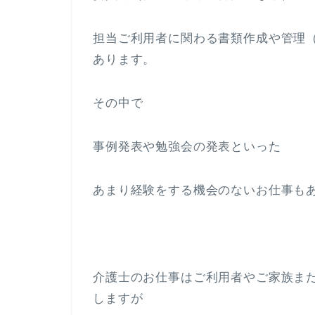
担当ご利用者に関わる書類作成や管理
あります。
その中で
事例発表や勉強会の発表といった
あまり経験をする機会のないお仕事も
介護士のお仕事はご利用者やご家族ま
しますが