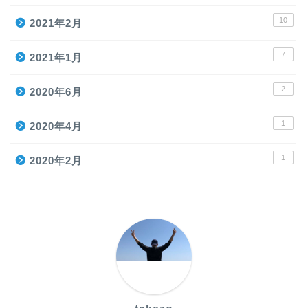
10
2021年2月
7
2021年1月
2
2020年6月
1
2020年4月
1
2020年2月