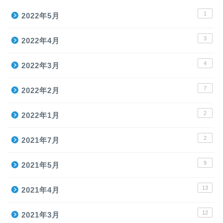
1
2022年5月
3
2022年4月
4
2022年3月
7
2022年2月
2
2022年1月
2
2021年7月
9
2021年5月
13
2021年4月
12
2021年3月