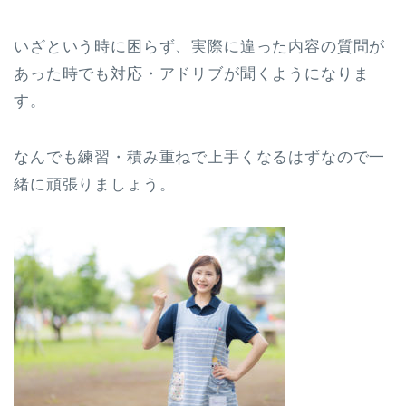
いざという時に困らず、実際に違った内容の質問が
あった時でも対応・アドリブが聞くようになりま
す。
なんでも練習・積み重ねで上手くなるはずなので一
緒に頑張りましょう。