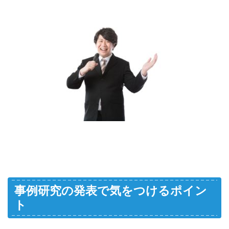
事例研究の発表で気をつけるポイン
ト