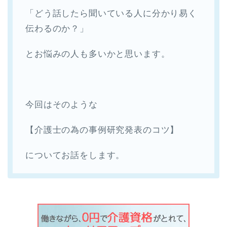
「どう話したら聞いている人に分かり易く
伝わるのか？」
とお悩みの人も多いかと思います。
今回はそのような
【介護士の為の事例研究発表のコツ】
についてお話をします。