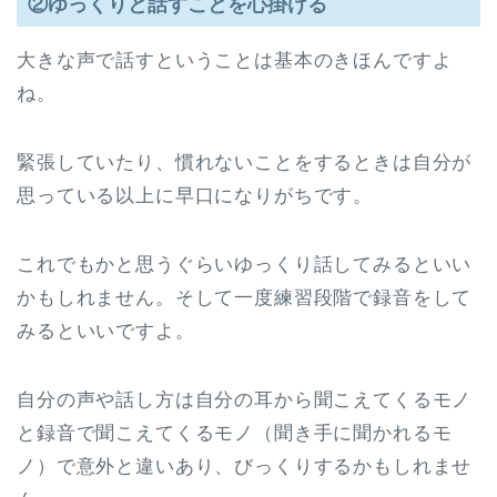
②ゆっくりと話すことを心掛ける
大きな声で話すということは基本のきほんですよ
ね。
緊張していたり、慣れないことをするときは自分が
思っている以上に早口になりがちです。
これでもかと思うぐらいゆっくり話してみるといい
かもしれません。そして一度練習段階で録音をして
みるといいですよ。
自分の声や話し方は自分の耳から聞こえてくるモノ
と録音で聞こえてくるモノ（聞き手に聞かれるモ
ノ）で意外と違いあり、びっくりするかもしれませ