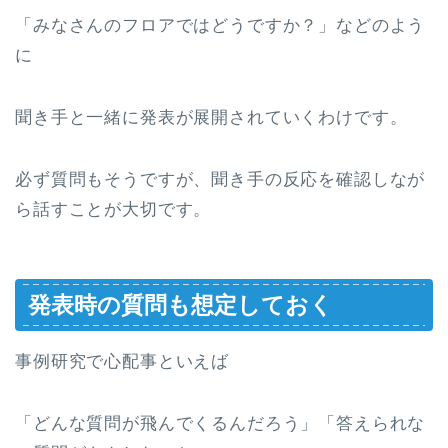
「みなさんのフロアではどうですか？」などのよう
に
聞き手と一緒に発表が展開されていくわけです。
必ず質問もそうですが、聞き手の反応を確認しなが
ら話すことが大切です。
発表時の質問も想定しておく
事例研究で心配事といえば
「どんな質問が飛んでくるんだろう」「答えられな