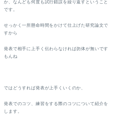
か、なんども何度も試行錯誤を繰り返すということ
です。
せっかく一所懸命時間をかけて仕上げた研究論文で
すから
発表で相手に上手く伝わらなければ勿体が無いです
もんね
ではどうすれば発表が上手くいくのか、
発表でのコツ、練習をする際のコツについて紹介を
します。