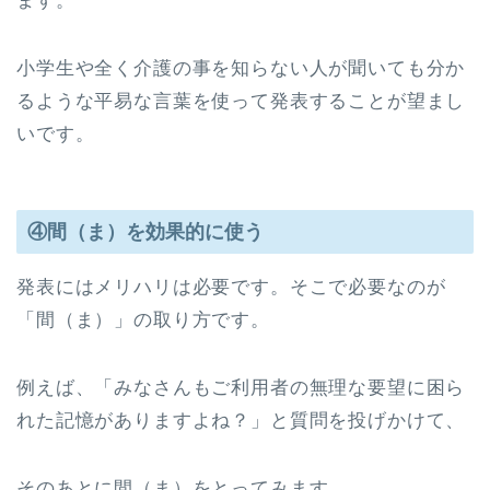
ます。
小学生や全く介護の事を知らない人が聞いても分か
るような平易な言葉を使って発表することが望まし
いです。
④間（ま）を効果的に使う
発表にはメリハリは必要です。そこで必要なのが
「間（ま）」の取り方です。
例えば、「みなさんもご利用者の無理な要望に困ら
れた記憶がありますよね？」と質問を投げかけて、
そのあとに間（ま）をとってみます。