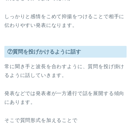
しっかりと感情をこめて抑揚をつけることで相手に
伝わりやすい発表になります。
⑦質問を投げかけるように話す
常に聞き手と波長を合わすように、質問を投げ掛け
るように話していきます。
発表などでは発表者が一方通行で話を展開する傾向
にあります。
そこで質問形式を加えることで