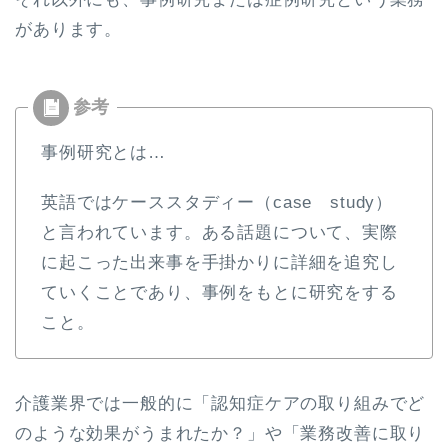
があります。
事例研究とは…
英語ではケーススタディー（case study）
と言われています。ある話題について、実際
に起こった出来事を手掛かりに詳細を追究し
ていくことであり、事例をもとに研究をする
こと。
介護業界では一般的に「認知症ケアの取り組みでど
のような効果がうまれたか？」や「業務改善に取り