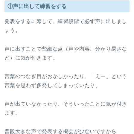
①声に出して練習をする
発表をするに際して、練習段階で必ず声に出しまし
ょう。
声に出すことで些細な点（声や内容、分かり易さな
ど）に気が付きます。
言葉のつなぎ目がおかしかったり、「えー」という
言葉を思わず多発してしまっていたり、
声が出ていなかったり、そういったことに気が付き
ます。
普段大きな声で発表する機会が少ないですから