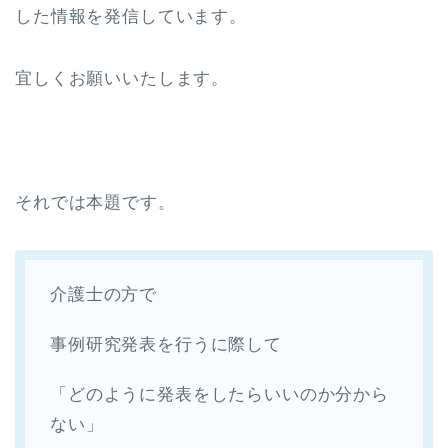
した情報を発信しています。
宜しくお願いいたします。
それでは本題です。
介護士の方で
事例研究発表を行うに際して
「どのように発表をしたらいいのか分から
ない」