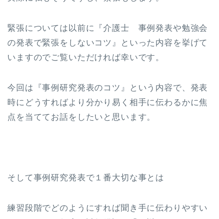
緊張については以前に『介護士 事例発表や勉強会
の発表で緊張をしないコツ』といった内容を挙げて
いますのでご覧いただければ幸いです。
今回は『事例研究発表のコツ』という内容で、発表
時にどうすればより分かり易く相手に伝わるかに焦
点を当ててお話をしたいと思います。
そして事例研究発表で１番大切な事とは
練習段階でどのようにすれば聞き手に伝わりやすい