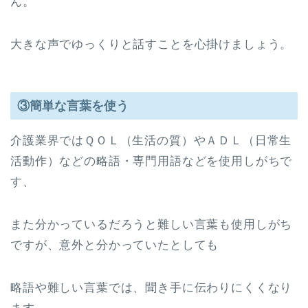
ん。
大きな声でゆっくりと話すことを心掛けましょう。
③簡単な言葉を使う
介護業界ではＱＯＬ（生活の質）やＡＤＬ（日常生
活動作）などの略語・専門用語などを使用しがちで
す、
また分かっているだろうと難しい言葉も使用しがち
ですが、意外と分かっていたとしても
略語や難しい言葉では、聞き手に伝わりにくくなり