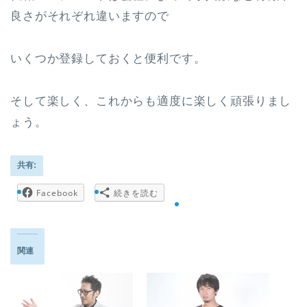
良さがそれぞれ違いますので
いくつか登録しておくと便利です。
そして楽しく、これからも適度に楽しく頑張りまし
ょう。
共有:
Facebook
続きを読む
関連