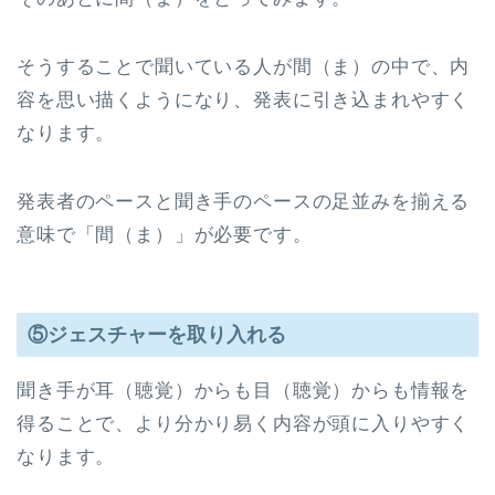
そうすることで聞いている人が間（ま）の中で、内
容を思い描くようになり、発表に引き込まれやすく
なります。
発表者のペースと聞き手のペースの足並みを揃える
意味で「間（ま）」が必要です。
⑤ジェスチャーを取り入れる
聞き手が耳（聴覚）からも目（聴覚）からも情報を
得ることで、より分かり易く内容が頭に入りやすく
なります。