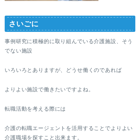
さいごに
事例研究に積極的に取り組んでいる介護施設、そう
でない施設
いろいろとありますが、どうせ働くのであれば
よりよい施設で働きたいですよね。
転職活動を考える際には
介護の転職エージェントを活用することでよりよい
介護職場を探すこと出来ます。