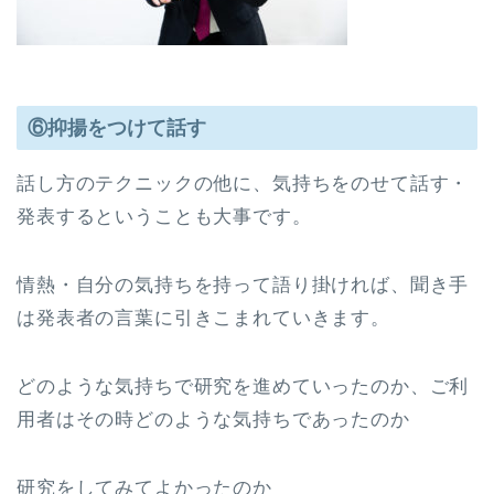
⑥抑揚をつけて話す
話し方のテクニックの他に、気持ちをのせて話す・
発表するということも大事です。
情熱・自分の気持ちを持って語り掛ければ、聞き手
は発表者の言葉に引きこまれていきます。
どのような気持ちで研究を進めていったのか、ご利
用者はその時どのような気持ちであったのか
研究をしてみてよかったのか