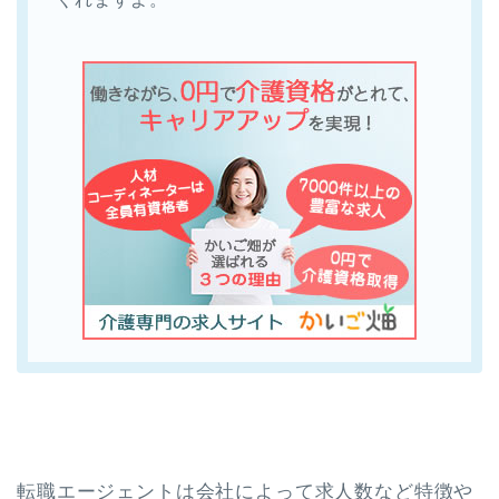
転職エージェントは会社によって求人数など特徴や