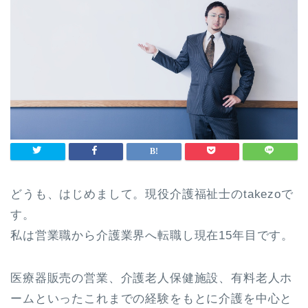
どうも、はじめまして。現役介護福祉士のtakezoで
す。
私は営業職から介護業界へ転職し現在15年目です。
医療器販売の営業、介護老人保健施設、有料老人ホ
ームといったこれまでの経験をもとに介護を中心と