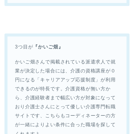
3つ目が
『かいご畑』
かいご畑さんで掲載されている派遣求人で就
業が決定した場合には、介護の資格講座が０
円になる「キャリアアップ応援制度」が利用
できるのが特長です。介護資格が無い方か
ら、介護経験者まで幅広い方が対象になって
おり介護士さんにとって優しい介護専門転職
サイトです、こちらもコーディネーターの方
が一緒によりよい条件に合った職場を探して
くれますよ。