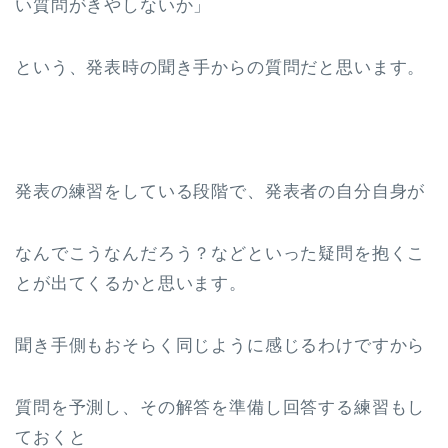
い質問がきやしないか」
という、発表時の聞き手からの質問だと思います。
発表の練習をしている段階で、発表者の自分自身が
なんでこうなんだろう？などといった疑問を抱くこ
とが出てくるかと思います。
聞き手側もおそらく同じように感じるわけですから
質問を予測し、その解答を準備し回答する練習もし
ておくと