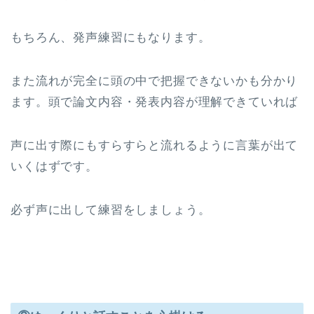
もちろん、発声練習にもなります。
また流れが完全に頭の中で把握できないかも分かり
ます。頭で論文内容・発表内容が理解できていれば
声に出す際にもすらすらと流れるように言葉が出て
いくはずです。
必ず声に出して練習をしましょう。