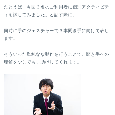
たとえば「今回３名のご利用者に個別アクティビテ
ィを試してみました」と話す際に、
同時に手のジェスチャーで３本聞き手に向けて表し
ます。
そういった単純なな動作を行うことで、聞き手への
理解を少しでも手助けしてくれます。