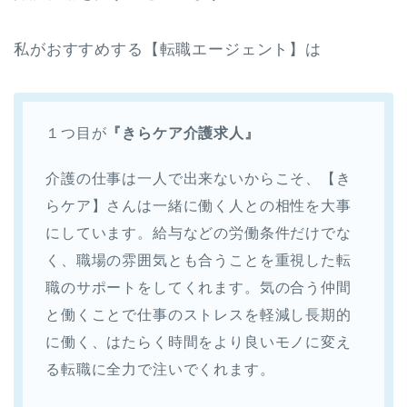
私がおすすめする【転職エージェント】は
１つ目が
『きらケア介護求人』
介護の仕事は一人で出来ないからこそ、【き
らケア】さんは一緒に働く人との相性を大事
にしています。給与などの労働条件だけでな
く、職場の雰囲気とも合うことを重視した転
職のサポートをしてくれます。気の合う仲間
と働くことで仕事のストレスを軽減し長期的
に働く、はたらく時間をより良いモノに変え
る転職に全力で注いでくれます。