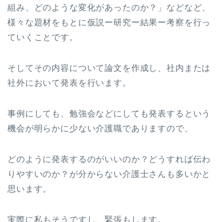
組み、どのような変化があったのか？」などなど、
様々な題材をもとに仮説ー研究ー結果ー考察を行っ
ていくことです。
そしてその内容について論文を作成し、社内または
社外において発表を行います。
事例にしても、勉強会などにしても発表するという
機会が明らかに少ない介護職でありますので、
どのように発表するのがいいのか？どうすれば伝わ
りやすいのか？が分からない介護士さんも多いかと
思います。
実際に私もそうですし、緊張もします。