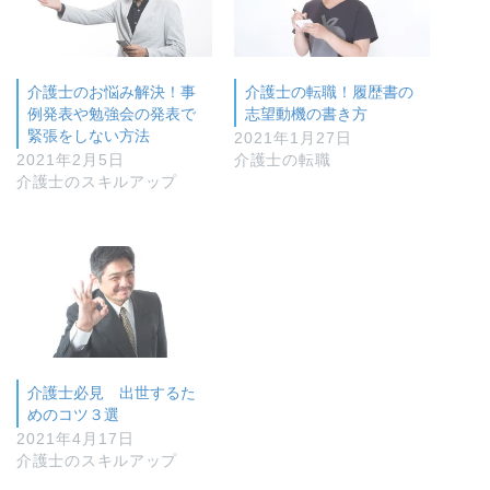
介護士のお悩み解決！事
介護士の転職！履歴書の
例発表や勉強会の発表で
志望動機の書き方
緊張をしない方法
2021年1月27日
2021年2月5日
介護士の転職
介護士のスキルアップ
介護士必見 出世するた
めのコツ３選
2021年4月17日
介護士のスキルアップ