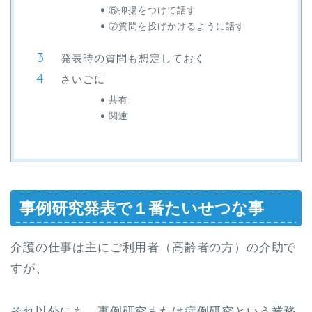
⑥抑揚をつけて話す
⑦質問を投げかけるように話す
発表時の質問も想定しておく
さいごに
共有:
関連
事例研究発表で１番たいせつな事
介護の仕事は主にご利用者（高齢者の方）の介助で
すが、
それ以外にも、事例研究または症例研究という業務