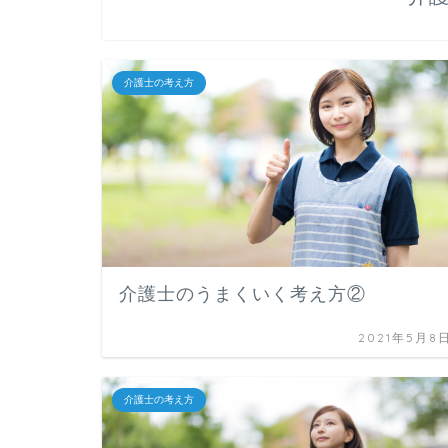
介護士の考え方
介護士のうまくいく考え方②
2021年5月8
介護士の考え方