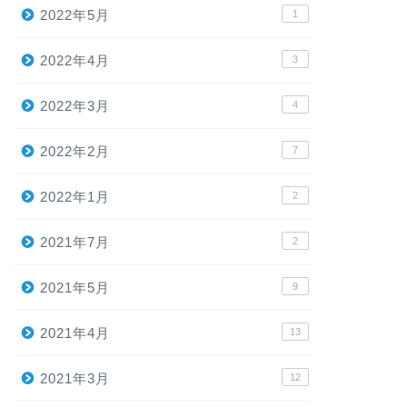
2022年5月
1
2022年4月
3
2022年3月
4
2022年2月
7
2022年1月
2
2021年7月
2
2021年5月
9
2021年4月
13
2021年3月
12