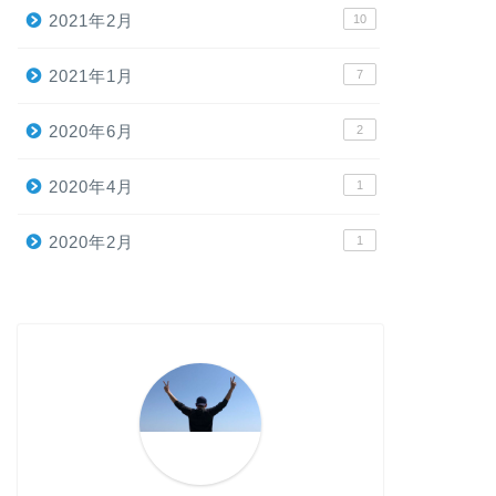
2021年2月
10
2021年1月
7
2020年6月
2
2020年4月
1
2020年2月
1