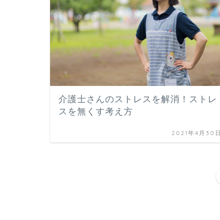
介護士さんのストレスを解消！ストレ
スを無くす考え方
2021年4月30