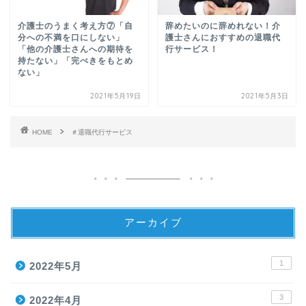
介護士のうまく考え方⑦「自
辞めたいのに辞めれない！介
分への不満を口にしない」
護士さんにおすすめの退職代
「他の介護士さんへの期待を
行サービス！
持たない」「完ぺきをもとめ
ない」
2021年5月19日
2021年5月3日
HOME
＃退職代行サービス
アーカイブ
1
2022年5月
3
2022年4月