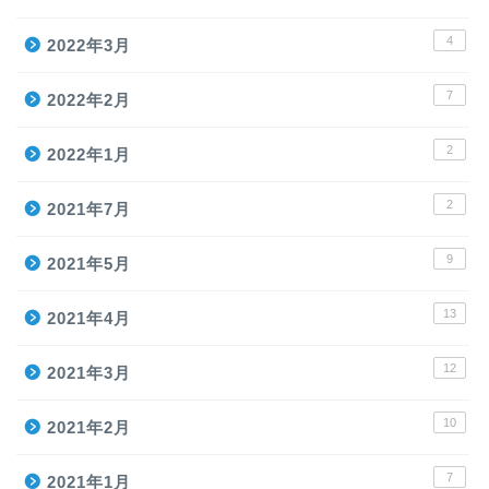
4
2022年3月
7
2022年2月
2
2022年1月
2
2021年7月
9
2021年5月
13
2021年4月
12
2021年3月
10
2021年2月
7
2021年1月