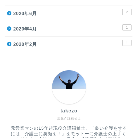
2
2020年6月
1
2020年4月
1
2020年2月
takezo
現役介護福祉士
元営業マンの15年超現役介護福祉士。「良い介護をする
には、介護士に笑顔を！」をモットーに介護士の上手く