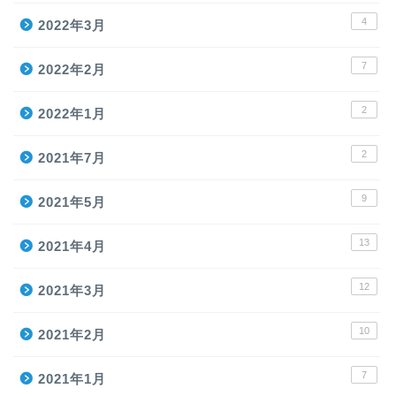
4
2022年3月
7
2022年2月
2
2022年1月
2
2021年7月
9
2021年5月
13
2021年4月
12
2021年3月
10
2021年2月
7
2021年1月