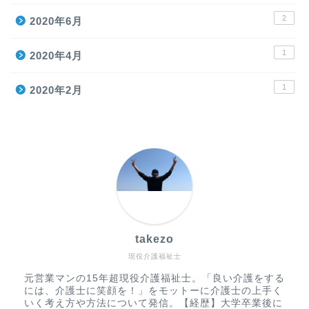
2
2020年6月
1
2020年4月
1
2020年2月
takezo
現役介護福祉士
元営業マンの15年超現役介護福祉士。「良い介護をする
には、介護士に笑顔を！」をモットーに介護士の上手く
いく考え方や方法について発信。【経歴】大学卒業後に