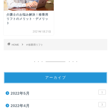
介護士のお悩み解決！移乗用
リフトのメリット・デメリッ
ト
2021年1月21日
HOME
＃移乗用リフト
アーカイブ
1
2022年5月
3
2022年4月