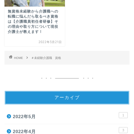
無資格未経験から介護職への
転職に悩んだら取るべき資格
は【介護職員初任者研修】そ
の理由や取り方について現役
介護士が教えます！
2022年3月21日
HOME
＃未経験介護職 資格
アーカイブ
1
2022年5月
3
2022年4月