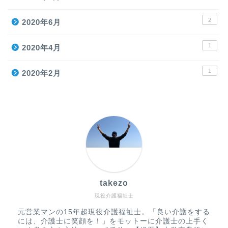
2
2020年6月
1
2020年4月
1
2020年2月
takezo
現役介護福祉士
元営業マンの15年超現役介護福祉士。「良い介護をする
には、介護士に笑顔を！」をモットーに介護士の上手く