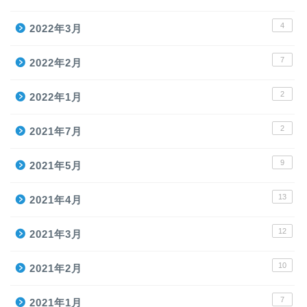
4
2022年3月
7
2022年2月
2
2022年1月
2
2021年7月
9
2021年5月
13
2021年4月
12
2021年3月
10
2021年2月
7
2021年1月