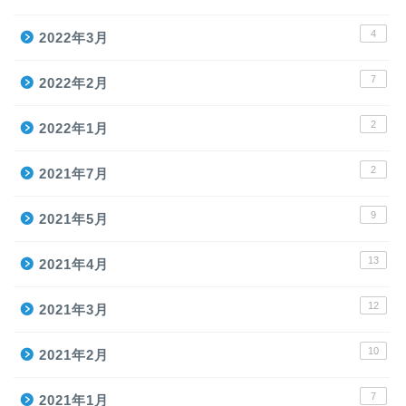
4
2022年3月
7
2022年2月
2
2022年1月
2
2021年7月
9
2021年5月
13
2021年4月
12
2021年3月
10
2021年2月
7
2021年1月