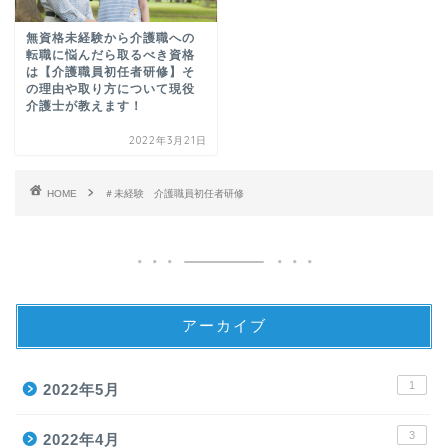
無資格未経験から介護職への
転職に悩んだら取るべき資格
は【介護職員初任者研修】そ
の理由や取り方について現役
介護士が教えます！
2022年3月21日
HOME
＃未経験 介護職員初任者研修
アーカイブ
1
2022年5月
3
2022年4月