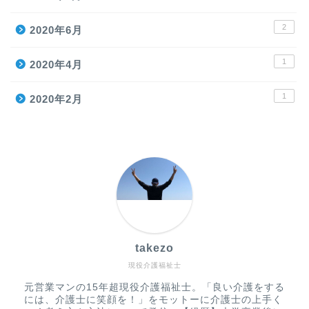
2
2020年6月
1
2020年4月
1
2020年2月
takezo
現役介護福祉士
元営業マンの15年超現役介護福祉士。「良い介護をする
には、介護士に笑顔を！」をモットーに介護士の上手く