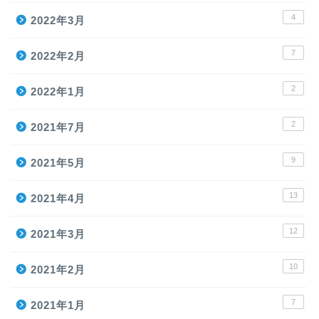
4
2022年3月
7
2022年2月
2
2022年1月
2
2021年7月
9
2021年5月
13
2021年4月
12
2021年3月
10
2021年2月
7
2021年1月