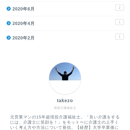
2
2020年6月
1
2020年4月
1
2020年2月
takezo
現役介護福祉士
元営業マンの15年超現役介護福祉士。「良い介護をする
には、介護士に笑顔を！」をモットーに介護士の上手く
いく考え方や方法について発信。【経歴】大学卒業後に