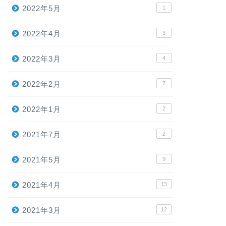
2022年5月
1
2022年4月
3
2022年3月
4
2022年2月
7
2022年1月
2
2021年7月
2
2021年5月
9
2021年4月
13
2021年3月
12