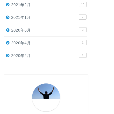
2021年2月
10
2021年1月
7
2020年6月
2
2020年4月
1
2020年2月
1