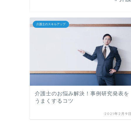
介護士のスキルアップ
介護士のお悩み解決！事例研究発表を
うまくするコツ
2021年2月9