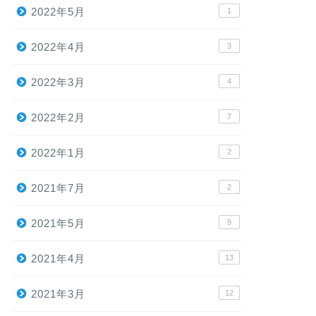
2022年5月
1
2022年4月
3
2022年3月
4
2022年2月
7
2022年1月
2
2021年7月
2
2021年5月
9
2021年4月
13
2021年3月
12