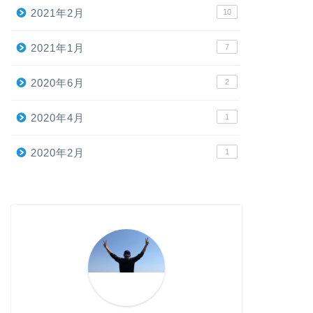
2021年2月
10
2021年1月
7
2020年6月
2
2020年4月
1
2020年2月
1