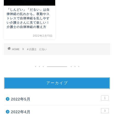
「しんどい」「だるい」は自
律神経の乱れかも。夜勤やス
トレスで自律神経を乱しやす
い介護士さんに見て欲しい！
介護士の自律神経の整え方
2022年2月15日
HOME
＃介護士 だるい
アーカイブ
1
2022年5月
3
2022年4月