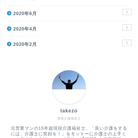
2
2020年6月
1
2020年4月
1
2020年2月
takezo
現役介護福祉士
元営業マンの15年超現役介護福祉士。「良い介護をする
には、介護士に笑顔を！」をモットーに介護士の上手く