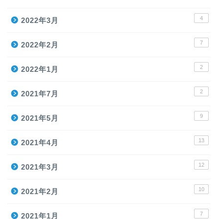
4
2022年3月
7
2022年2月
2
2022年1月
2
2021年7月
9
2021年5月
13
2021年4月
12
2021年3月
10
2021年2月
7
2021年1月