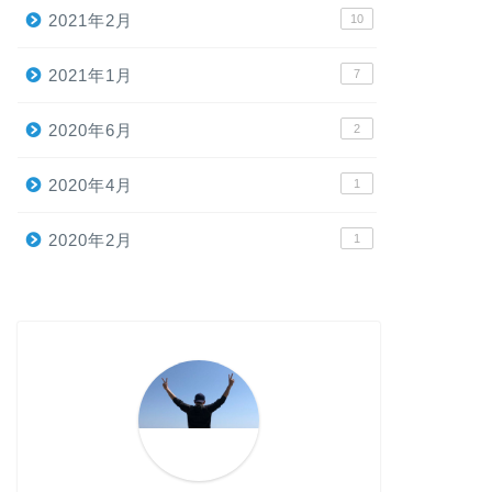
2021年2月
10
2021年1月
7
2020年6月
2
2020年4月
1
2020年2月
1