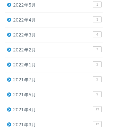
2022年5月
1
2022年4月
3
2022年3月
4
2022年2月
7
2022年1月
2
2021年7月
2
2021年5月
9
2021年4月
13
2021年3月
12