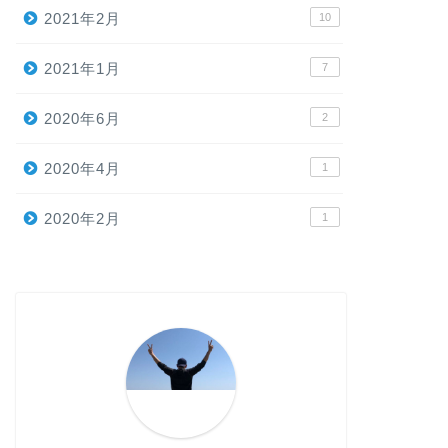
2021年2月
10
2021年1月
7
2020年6月
2
2020年4月
1
2020年2月
1