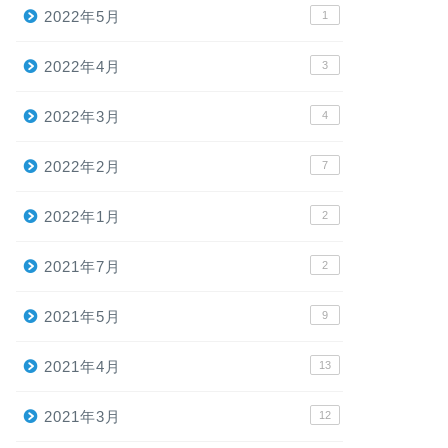
2022年5月
1
2022年4月
3
2022年3月
4
2022年2月
7
2022年1月
2
2021年7月
2
2021年5月
9
2021年4月
13
2021年3月
12