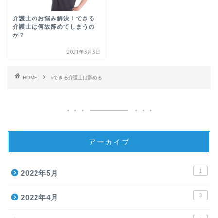
介護士のお悩み解決！できる
介護士は何故辞めてしまうの
か？
2021年3月3日
HOME
#できる介護士は辞める
アーカイブ
1
2022年5月
3
2022年4月