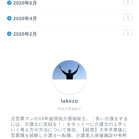
2
2020年6月
1
2020年4月
1
2020年2月
takezo
現役介護福祉士
元営業マンの15年超現役介護福祉士。「良い介護をする
には、介護士に笑顔を！」をモットーに介護士の上手く
いく考え方や方法について発信。【経歴】大学卒業後に
営業職を経験し介護士へ転職。介護老人保健施設や有料