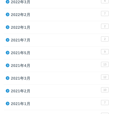
4
2022年3月
7
2022年2月
2
2022年1月
2
2021年7月
9
2021年5月
13
2021年4月
12
2021年3月
10
2021年2月
7
2021年1月