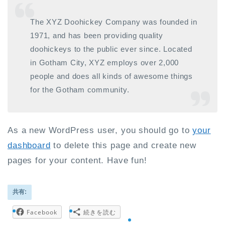
The XYZ Doohickey Company was founded in
1971, and has been providing quality
doohickeys to the public ever since. Located
in Gotham City, XYZ employs over 2,000
people and does all kinds of awesome things
for the Gotham community.
As a new WordPress user, you should go to
your
dashboard
to delete this page and create new
pages for your content. Have fun!
共有:
Facebook
続きを読む