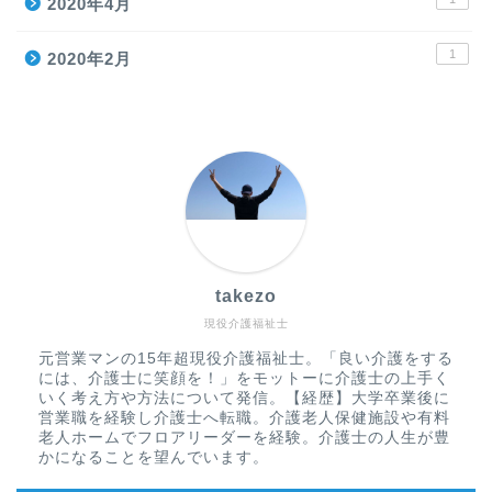
2020年4月
1
2020年2月
takezo
現役介護福祉士
元営業マンの15年超現役介護福祉士。「良い介護をする
には、介護士に笑顔を！」をモットーに介護士の上手く
いく考え方や方法について発信。【経歴】大学卒業後に
営業職を経験し介護士へ転職。介護老人保健施設や有料
老人ホームでフロアリーダーを経験。介護士の人生が豊
かになることを望んでいます。