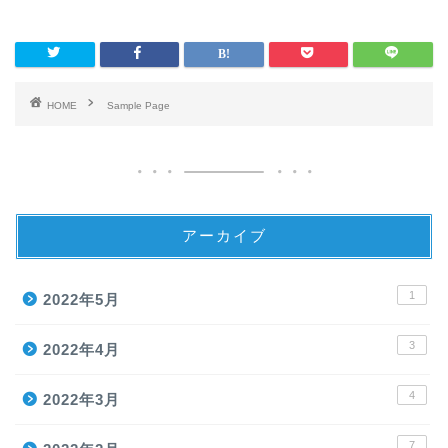
HOME
Sample Page
アーカイブ
1
2022年5月
3
2022年4月
4
2022年3月
7