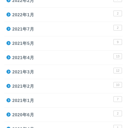
2022年2月
2
2022年1月
2
2021年7月
9
2021年5月
13
2021年4月
12
2021年3月
10
2021年2月
7
2021年1月
2
2020年6月
1