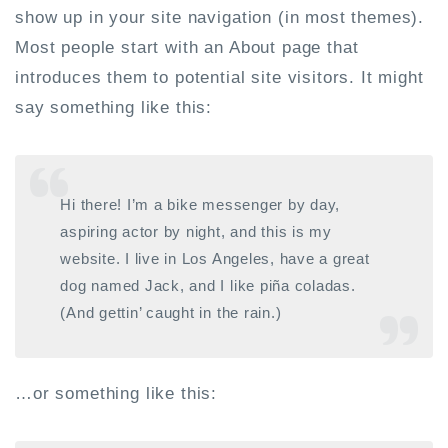
show up in your site navigation (in most themes).
Most people start with an About page that
introduces them to potential site visitors. It might
say something like this:
Hi there! I’m a bike messenger by day,
aspiring actor by night, and this is my
website. I live in Los Angeles, have a great
dog named Jack, and I like piña coladas.
(And gettin’ caught in the rain.)
…or something like this: