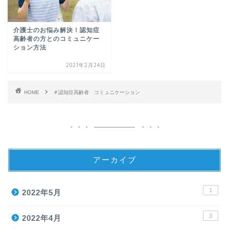
介護士のお悩み解決！認知症
高齢者の方とのコミュニケー
ション方法
2021年2月24日
HOME
＃認知症高齢者 コミュニケーション
アーカイブ
1
2022年5月
3
2022年4月