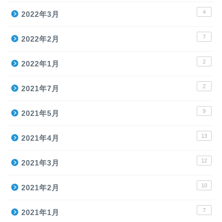
4
2022年3月
7
2022年2月
2
2022年1月
2
2021年7月
9
2021年5月
13
2021年4月
12
2021年3月
10
2021年2月
7
2021年1月