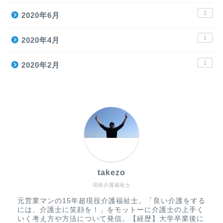
2
2020年6月
1
2020年4月
1
2020年2月
takezo
現役介護福祉士
元営業マンの15年超現役介護福祉士。「良い介護をする
には、介護士に笑顔を！」をモットーに介護士の上手く
いく考え方や方法について発信。【経歴】大学卒業後に