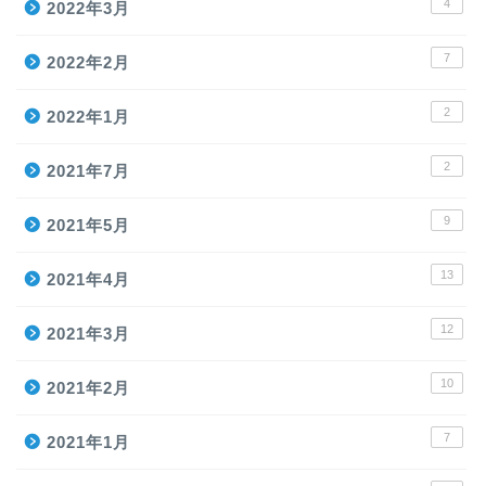
4
2022年3月
7
2022年2月
2
2022年1月
2
2021年7月
9
2021年5月
13
2021年4月
12
2021年3月
10
2021年2月
7
2021年1月