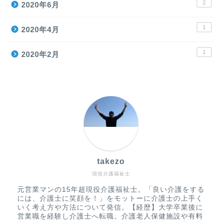
2
2020年6月
1
2020年4月
1
2020年2月
takezo
現役介護福祉士
元営業マンの15年超現役介護福祉士。「良い介護をする
には、介護士に笑顔を！」をモットーに介護士の上手く
いく考え方や方法について発信。【経歴】大学卒業後に
営業職を経験し介護士へ転職。介護老人保健施設や有料