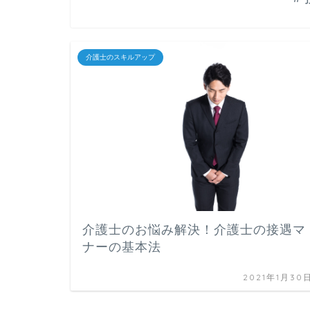
介護士のスキルアップ
介護士のお悩み解決！介護士の接遇マ
ナーの基本法
2021年1月30