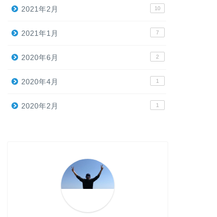
2021年2月
10
2021年1月
7
2020年6月
2
2020年4月
1
2020年2月
1