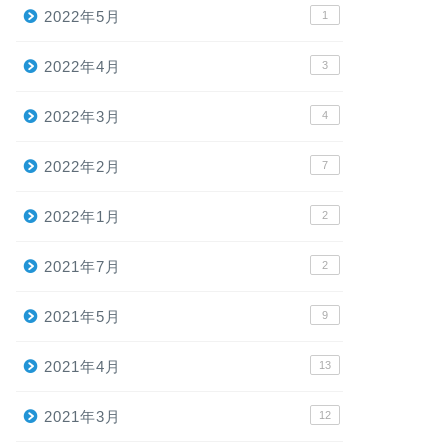
2022年5月
1
2022年4月
3
2022年3月
4
2022年2月
7
2022年1月
2
2021年7月
2
2021年5月
9
2021年4月
13
2021年3月
12